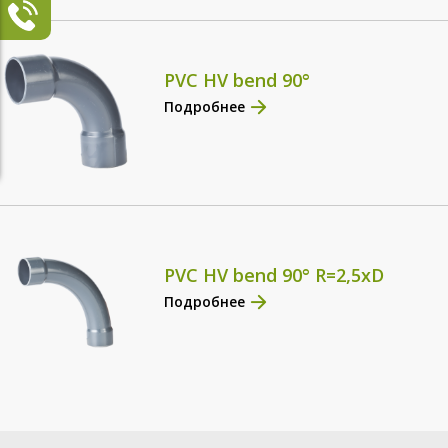
PVC HV bend 90°
Подробнее
PVC HV bend 90° R=2,5xD
Подробнее