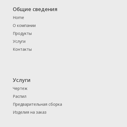
Общие сведения
Home
О компании
Продукты
Услуги
Контакты
Услуги
Чертеж
Распил
Предварительная сборка
Изделия на заказ