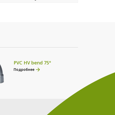
PVC HV bend 75°
Подробнее