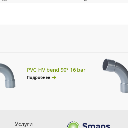
PVC HV bend 90° 16 bar
Подробнее
Услуги