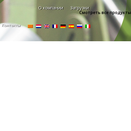
О компании
Загрузки
Смотреть все продукты
Контакты