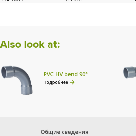
Also look at:
PVC HV bend 90°
Подробнее
Общие сведения