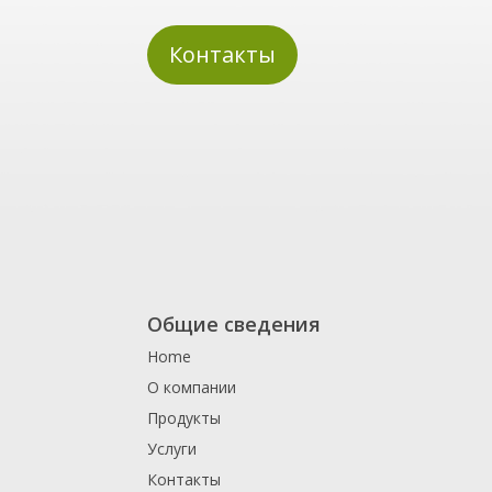
Контакты
Общие сведения
Home
О компании
Продукты
Услуги
Контакты