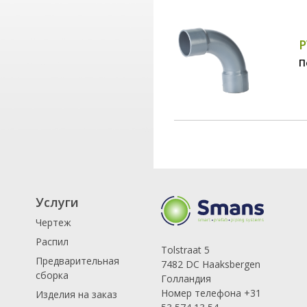
P
П
Услуги
Чертеж
Распил
Tolstraat 5
Предварительная
7482 DC Haaksbergen
сборка
Голландия
Номер телефона +31
Изделия на заказ