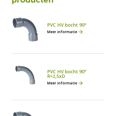
PVC HV bocht 90°
Meer informatie
PVC HV bocht 90°
R=2,5xD
Meer informatie