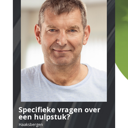
Specifieke vragen over
een hulpstuk?
Haaksbergen