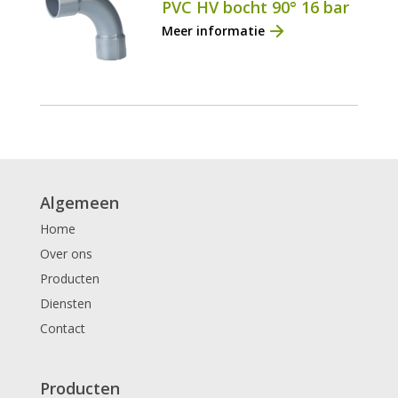
PVC HV bocht 90° 16 bar
Meer informatie
Algemeen
Home
Over ons
Producten
Diensten
Contact
Producten