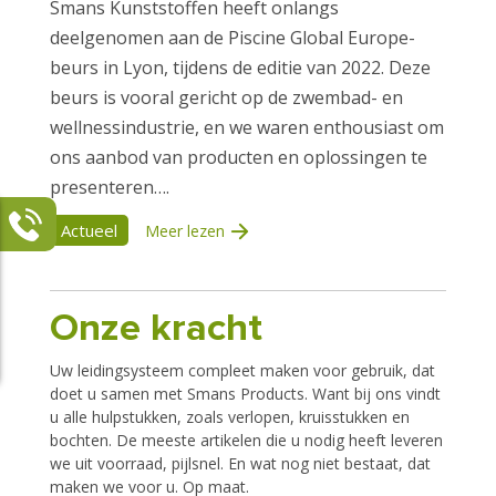
Smans Kunststoffen heeft onlangs
deelgenomen aan de Piscine Global Europe-
beurs in Lyon, tijdens de editie van 2022. Deze
beurs is vooral gericht op de zwembad- en
wellnessindustrie, en we waren enthousiast om
ons aanbod van producten en oplossingen te
presenteren….
Actueel
Meer lezen
Onze kracht
Uw leidingsysteem compleet maken voor gebruik, dat
doet u samen met Smans Products. Want bij ons vindt
u alle hulpstukken, zoals verlopen, kruisstukken en
bochten. De meeste artikelen die u nodig heeft leveren
we uit voorraad, pijlsnel. En wat nog niet bestaat, dat
maken we voor u. Op maat.