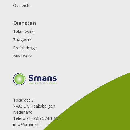
Overzicht
Diensten
Tekenwerk
Zaagwerk
Prefabricage
Maatwerk
Tolstraat 5
7482 DC Haaksbergen
Nederland
Telefoon (053) 574 13 54
info@smans.nl