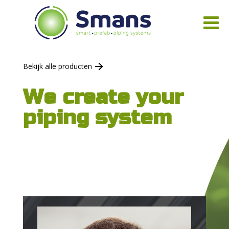
Bekijk alle producten
We create your
piping system