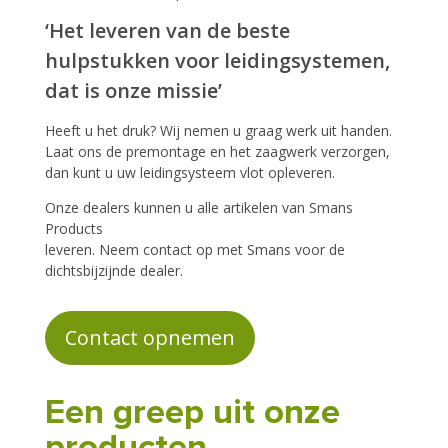
‘Het leveren van de beste
hulpstukken voor leidingsystemen,
dat is onze missie’
Heeft u het druk? Wij nemen u graag werk uit handen.
Laat ons de premontage en het zaagwerk verzorgen,
dan kunt u uw leidingsysteem vlot opleveren.
Onze dealers kunnen u alle artikelen van Smans
Products
leveren. Neem contact op met Smans voor de
dichtsbijzijnde dealer.
Contact opnemen
Een greep uit onze
producten