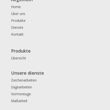
Home
Über uns
Produkte
Dienste
Kontakt
Produkte
Übersicht
Unsere dienste
Zeichenarbeiten
Sägearbeiten
Vormontage
Maßarbeit