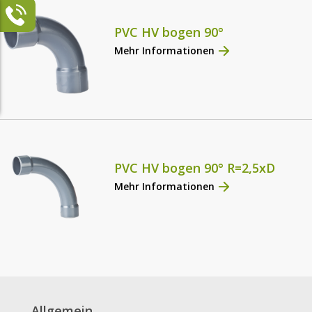
PVC HV bogen 90°
Mehr Informationen
PVC HV bogen 90° R=2,5xD
Mehr Informationen
Allgemein