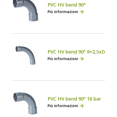
PVC HV bend 90°
Più informazioni
PVC HV bend 90° R=2,5xD
Più informazioni
PVC HV bend 90° 16 bar
Più informazioni