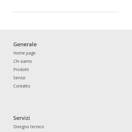
Generale
Home page
Chi siamo
Prodotti
Servizi
Contatto
Servizi
Disegno tecnico