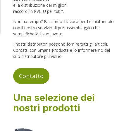
è la distribuzione dei migliori
raccordi in PVC-U per tubi”.
Non ha tempo? Facciamo il lavoro per Lei aiutandolo
con il nostro servizio di pre-assemblaggio che
semplificherà il suo lavoro.
I nostri distributori possono fornire tutti gli articoli.
Contatti con Smans Products e lo informeremo del
suo distributore più vicino.
Contatto
Una selezione dei
nostri prodotti