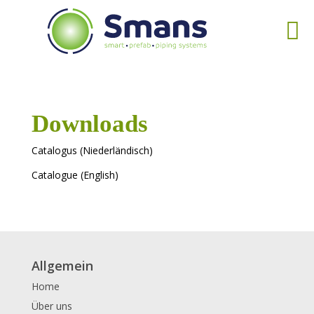
Downloads
Catalogus (Niederländisch)
Catalogue (English)
Allgemein
Home
Über uns