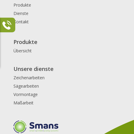
Produkte
Dienste
Kontakt
Produkte
Übersicht
Unsere dienste
Zeichenarbeiten
Sägearbeiten
Vormontage
Maßarbeit