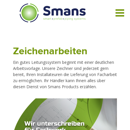
Zeichenarbeiten
Ein gutes Leitungssystem beginnt mit einer deutlichen
Arbeitsvorlage. Unsere Zeichner sind jederzeit gern
bereit, Ihren Installateuren die Lieferung von Facharbeit
zu ermöglichen. Ihr Händler kann Ihnen alles über
diesen Dienst von Smans Products erzählen.