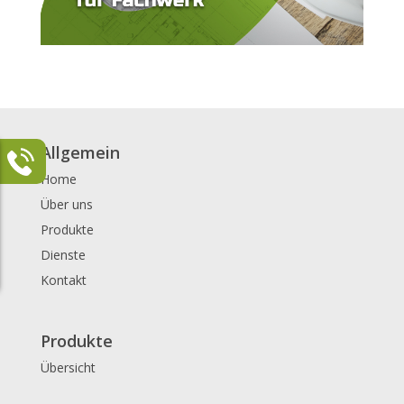
Allgemein
Home
Über uns
Produkte
Dienste
Kontakt
Produkte
Übersicht