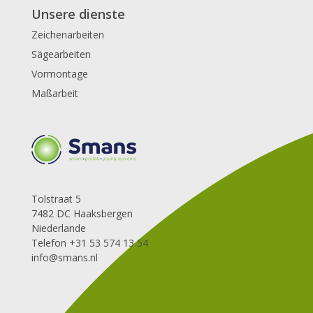
Unsere dienste
Zeichenarbeiten
Sägearbeiten
Vormontage
Maßarbeit
Tolstraat 5
7482 DC Haaksbergen
Niederlande
Telefon +31 53 574 13 54
info@smans.nl