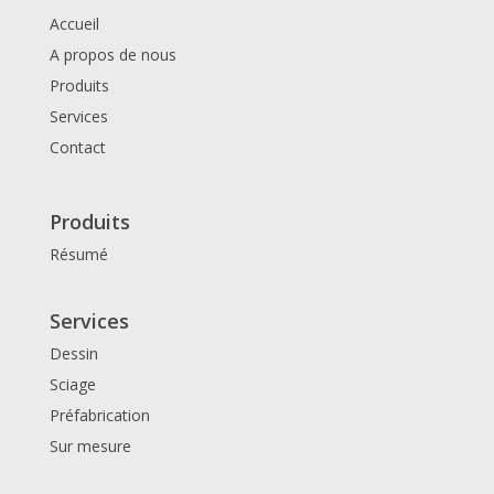
Accueil
A propos de nous
Produits
Services
Contact
Produits
Résumé
Services
Dessin
Sciage
Préfabrication
Sur mesure