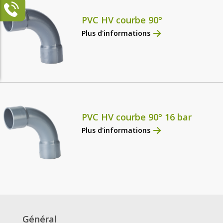
PVC HV courbe 90°
Plus d'informations
PVC HV courbe 90° 16 bar
Plus d'informations
Général