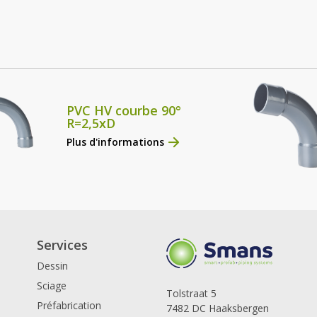
PVC HV courbe 90°
R=2,5xD
Plus d'informations
Services
Dessin
Sciage
Tolstraat 5
Préfabrication
7482 DC Haaksbergen