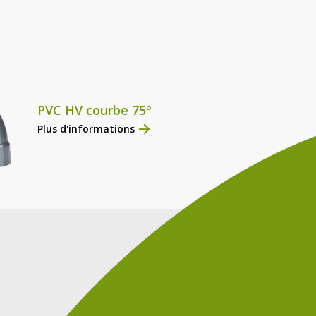
PVC HV courbe 75°
Plus d'informations