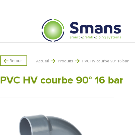
Retour
Accueil
Produits
PVC HV courbe 90° 16 bar
PVC HV courbe 90° 16 bar