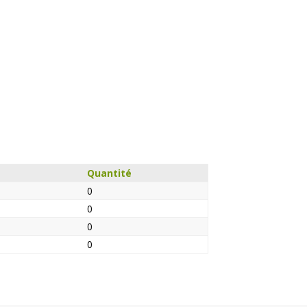
Quantité
0
0
0
0