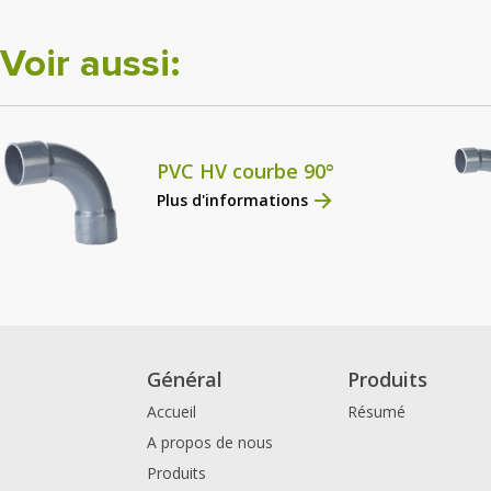
Voir aussi:
PVC HV courbe 90°
Plus d'informations
Général
Produits
Accueil
Résumé
A propos de nous
Produits