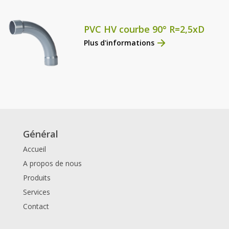
PVC HV courbe 90° R=2,5xD
Plus d'informations
Général
Accueil
A propos de nous
Produits
Services
Contact