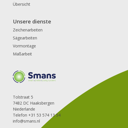
Übersicht
Unsere dienste
Zeichenarbeiten
Sägearbeiten
Vormontage
Maßarbeit
Tolstraat 5
7482 DC Haaksbergen
Niederlande
Telefon +31 53 574 13 54
info@smans.nl