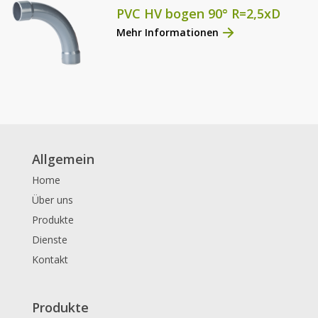
PVC HV bogen 90° R=2,5xD
Mehr Informationen
Allgemein
Home
Über uns
Produkte
Dienste
Kontakt
Produkte