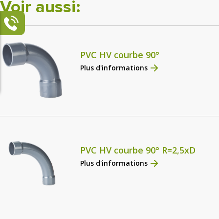
Voir aussi:
PVC HV courbe 90°
Plus d'informations
PVC HV courbe 90° R=2,5xD
Plus d'informations