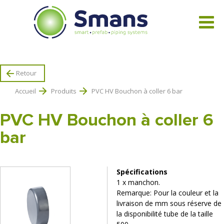
Tous les produits
Retour
Accueil
Produits
PVC HV Bouchon à coller 6 bar
PVC HV Bouchon à coller 6
bar
Spécifications
1 x manchon.
Remarque: Pour la couleur et la
livraison de mm sous réserve de
la disponibilité tube de la taille