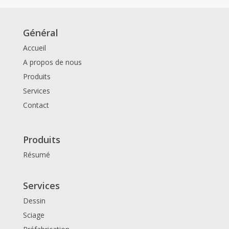
Général
Accueil
A propos de nous
Produits
Services
Contact
Produits
Résumé
Services
Dessin
Sciage