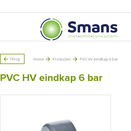
Terug
Home
Producten
PVC HV eindkap 6 bar
PVC HV eindkap 6 bar