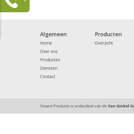
Algemeen
Producten
Home
Overzicht
Over ons
Producten
Diensten
Contact
Smans Products is onderdeel van de
Van Ginkel 