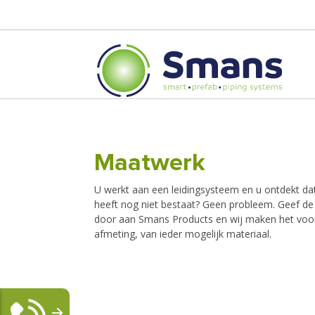
Maatwerk
U werkt aan een leidingsysteem en u ontdekt da
heeft nog niet bestaat? Geen probleem. Geef de 
door aan Smans Products en wij maken het voor
afmeting, van ieder mogelijk materiaal.