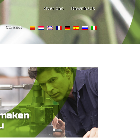
Over ons
Downloads
Contact