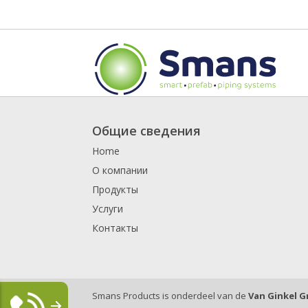
Общие сведения
Home
О компании
Продукты
Услуги
Контакты
Smans Products is onderdeel van de
Van Ginkel 