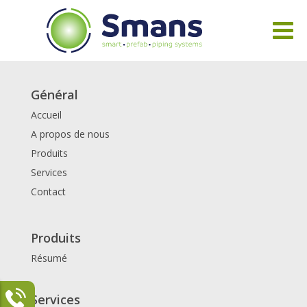
Général
Accueil
A propos de nous
Produits
Services
Contact
Produits
Résumé
Services