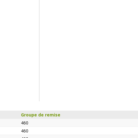
Groupe de remise
460
460