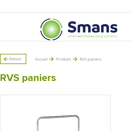
Retour
Accueil
Produits
RVS paniers
RVS paniers