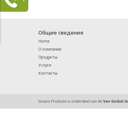
Общие сведения
Home
О компании
Продукты
Услуги
Контакты
Smans Products is onderdeel van de
Van Ginkel 