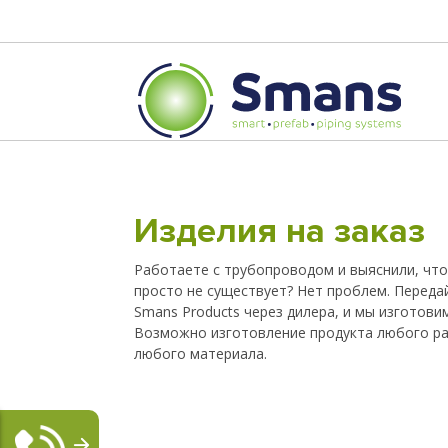
Изделия на заказ
Работаете с трубопроводом и выяснили, чт
просто не существует? Нет проблем. Переда
Smans Products через дилера, и мы изготови
Возможно изготовление продукта любого ра
любого материала.