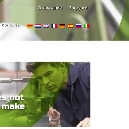
О компании
Загрузки
Контакты