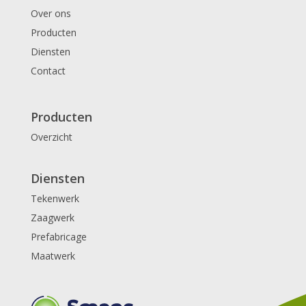
Over ons
Producten
Diensten
Contact
Producten
Overzicht
Diensten
Tekenwerk
Zaagwerk
Prefabricage
Maatwerk