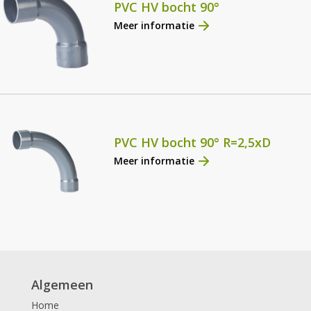
PVC HV bocht 90°
Meer informatie
PVC HV bocht 90° R=2,5xD
Meer informatie
Algemeen
Home