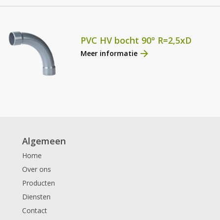
PVC HV bocht 90° R=2,5xD
Meer informatie
Algemeen
Home
Over ons
Producten
Diensten
Contact