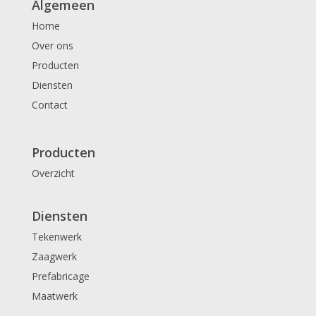
Algemeen
Home
Over ons
Producten
Diensten
Contact
Producten
Overzicht
Diensten
Tekenwerk
Zaagwerk
Prefabricage
Maatwerk