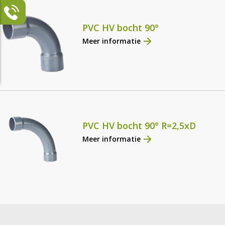
PVC HV bocht 90°
Meer informatie
PVC HV bocht 90° R=2,5xD
Meer informatie