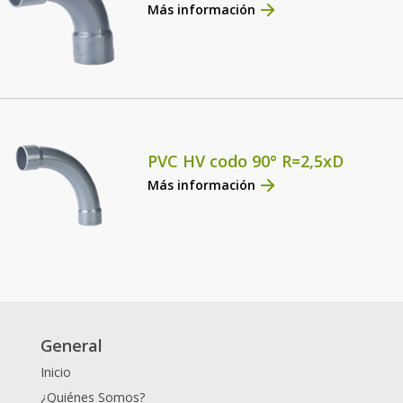
Más información
PVC HV codo 90° R=2,5xD
Más información
General
Inicio
¿Quiénes Somos?