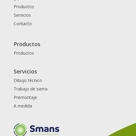
Productos
Servicios
Contacto
Productos
Productos
Servicios
Dibujo técnico
Trabajo de sierra
Premontaje
A medida