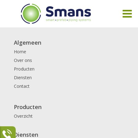
Algemeen
Home
Over ons
Producten
Diensten
Contact
Producten
Overzicht
Diensten