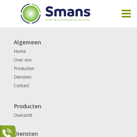
Algemeen
Home
Over ons
Producten
Diensten
Contact
Producten
Overzicht
Diensten