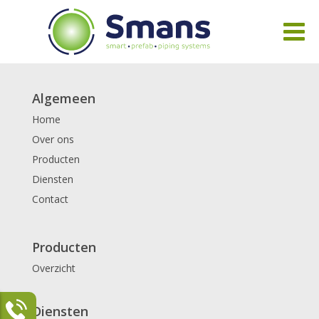
Algemeen
Home
Over ons
Producten
Diensten
Contact
Producten
Overzicht
Diensten