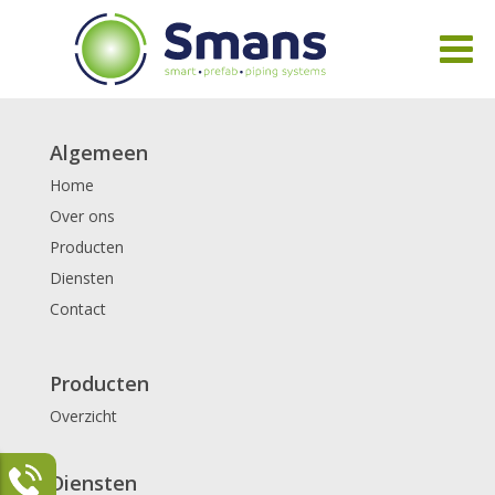
Algemeen
Home
Over ons
Producten
Diensten
Contact
Producten
Overzicht
Diensten