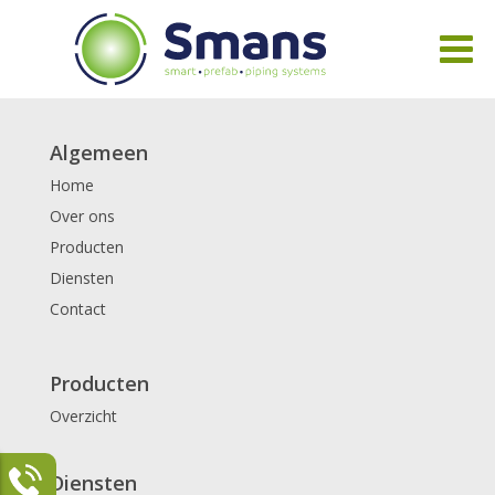
Algemeen
Home
Over ons
Producten
Diensten
Contact
Producten
Overzicht
Diensten