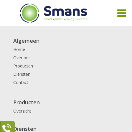
Algemeen
Home
Over ons
Producten
Diensten
Contact
Producten
Overzicht
Diensten