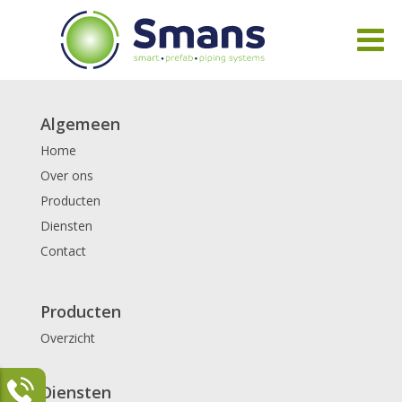
Algemeen
Home
Over ons
Producten
Diensten
Contact
Producten
Overzicht
Diensten