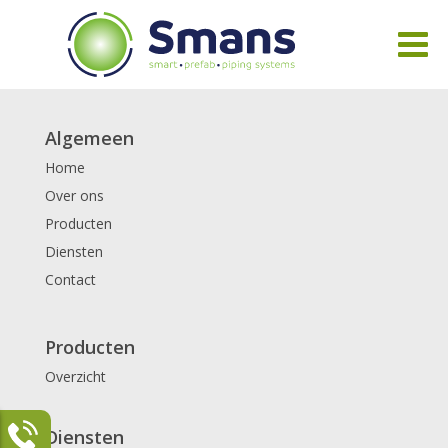
Algemeen
Home
Over ons
Producten
Diensten
Contact
Producten
Overzicht
Diensten