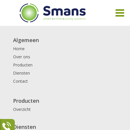
Algemeen
Home
Over ons
Producten
Diensten
Contact
Producten
Overzicht
Diensten