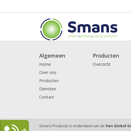
Algemeen
Producten
Home
Overzicht
Over ons
Producten
Diensten
Contact
Smans Products is onderdeel van de
Van Ginkel 