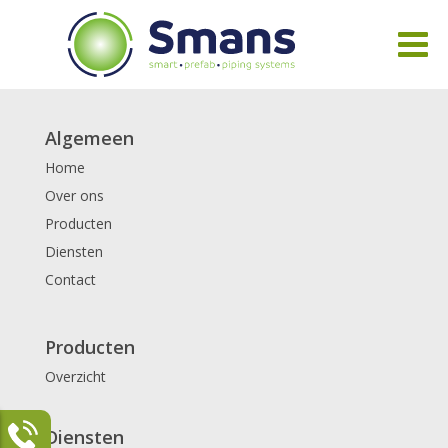
Algemeen
Home
Over ons
Producten
Diensten
Contact
Producten
Overzicht
Diensten