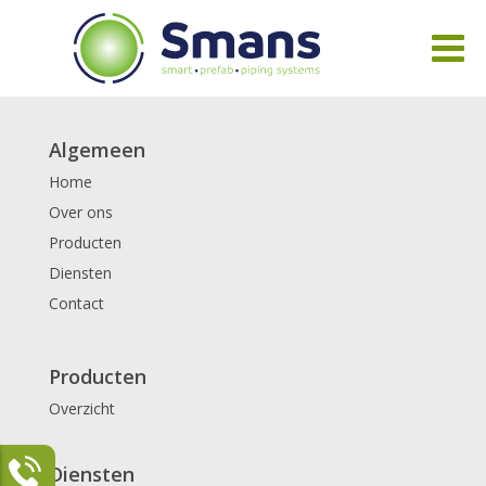
Algemeen
Home
Over ons
Producten
Diensten
Contact
Producten
Overzicht
Diensten