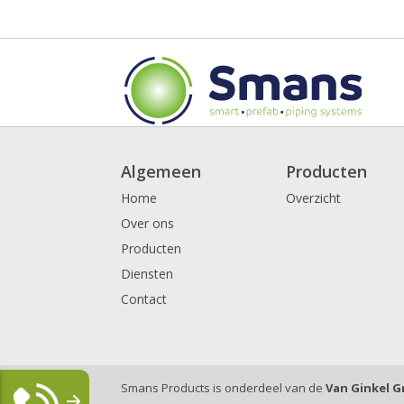
Algemeen
Producten
Home
Overzicht
Over ons
Producten
Diensten
Contact
Smans Products is onderdeel van de
Van Ginkel 