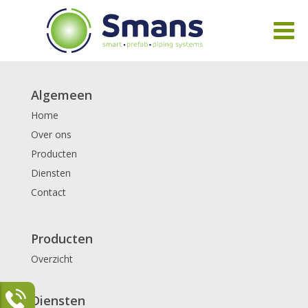
Algemeen
Home
Over ons
Producten
Diensten
Contact
Producten
Overzicht
Diensten