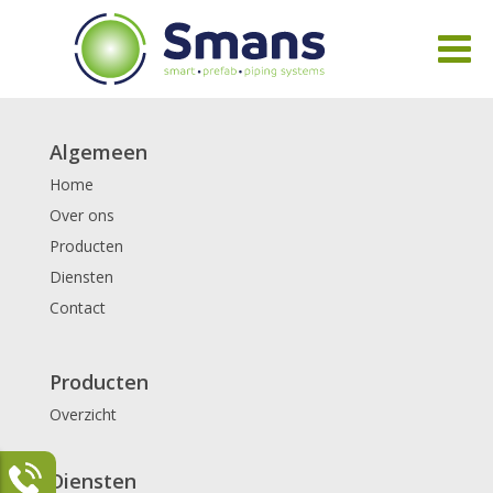
Algemeen
Home
Over ons
Producten
Diensten
Contact
Producten
Overzicht
Diensten