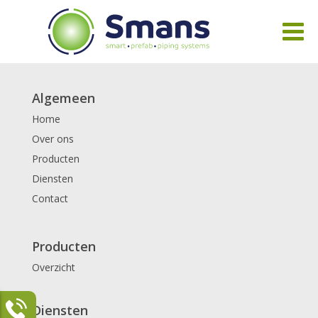
Algemeen
Home
Over ons
Producten
Diensten
Contact
Producten
Overzicht
Diensten