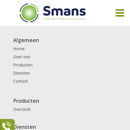
Algemeen
Home
Over ons
Producten
Diensten
Contact
Producten
Overzicht
Diensten