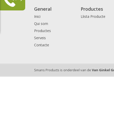
General
Productes
Inici
Llista Producte
Qui som
Productes
Serveis
Contacte
Smans Products is onderdeel van de
Van Ginkel 